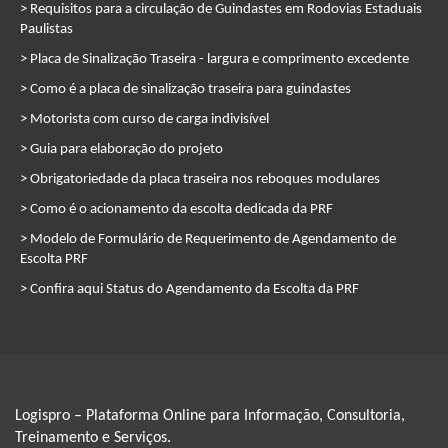
> Requisitos para a circulação de Guindastes em Rodovias Estaduais
Paulistas
> Placa de Sinalização Traseira - largura e comprimento excedente
> Como é a placa de sinalização traseira para guindastes
> Motorista com curso de carga indivisível
> Guia para elaboração do projeto
> Obrigatoriedade da placa traseira nos reboques modulares
> Como é o acionamento da escolta dedicada da PRF
> Modelo de Formulário de Requerimento de Agendamento de
Escolta PRF
> Confira aqui Status do Agendamento da Escolta da PRF
Logispro – Plataforma Online para Informação, Consultoria,
Treinamento e Serviços.