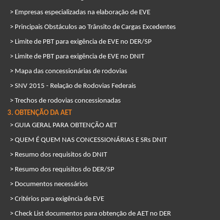
> Empresas especializadas na elaboração de EVE
> Principais Obstáculos ao Trânsito de Cargas Excedentes
> Limite de PBT para exigência de EVE no DER/SP
> Limite de PBT para exigência de EVE no DNIT
> Mapa das concessionárias de rodovias
> SNV 2015 - Relação de Rodovias Federais
> Trechos de rodovias concessionadas
3. OBTENÇÃO DA AET
> GUIA GERAL PARA OBTENÇÃO AET
> QUEM É QUEM NAS CONCESSIONÁRIAS E SRs DNIT
> Resumo dos requisitos do DNIT
> Resumo dos requisitos do DER/SP
> Documentos necessários
> Critérios para exigência de EVE
> Check List documentos para obtenção de AET no DER