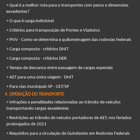
> Qual é a melhor rota para o transportes com pesos e dimensões
excedentes?
> O que é carga indivisível
> Critérios para transposição de Pontes e Viadutos
> PNV - Como se determina a quilometragem das rodovias federais
> Carga composta - critérios DNIT
> Carga composta - critérios DER
> Tempo de descanso entre passagem de cargas especiais
> AET para uma única viagem - DNIT
> Para vias municipais SP - CET/SP
4. OPERAÇÃO DO TRANSPORTE
> Infrações e penalidades relacionadas ao trânsito de veículos
transportando cargas excedentes
> Restrições ao trânsito de veículos portadoras de AET, nos feriados
prolongados de 2021
> Requisitos para a circulação de Guindastes em Rodovias Federais