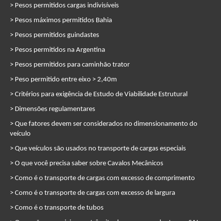
> Pesos permitidos cargas indivisíveis
> Pesos máximos permitidos Bahia
> Pesos permitidos guindastes
> Pesos permitidos na Argentina
> Pesos permitidos para caminhão trator
> Peso permitido entre eixo > 2,40m
> Critérios para exigência de Estudo de Viabilidade Estrutural
> Dimensões regulamentares
> Que fatores devem ser considerados no dimensionamento do
veículo
> Que veículos são usados no transporte de cargas especiais
> O que você precisa saber sobre Cavalos Mecânicos
> Como é o transporte de cargas com excesso de comprimento
> Como é o transporte de cargas com excesso de largura
> Como é o transporte de tubos