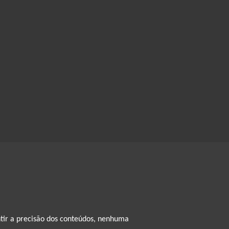
ntir a precisão dos conteúdos, nenhuma