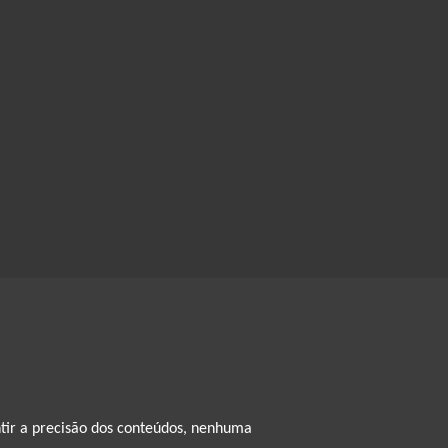
ntir a precisão dos conteúdos, nenhuma