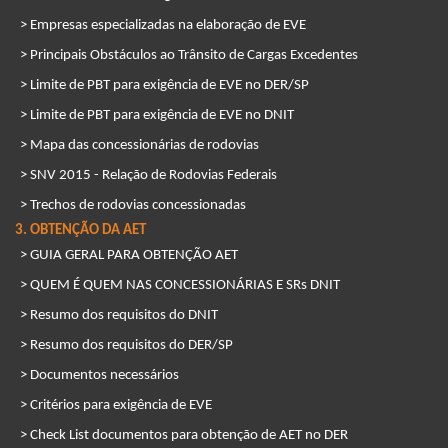
> Empresas especializadas na elaboração de EVE
> Principais Obstáculos ao Trânsito de Cargas Excedentes
> Limite de PBT para exigência de EVE no DER/SP
> Limite de PBT para exigência de EVE no DNIT
> Mapa das concessionárias de rodovias
> SNV 2015 - Relação de Rodovias Federais
> Trechos de rodovias concessionadas
3. OBTENÇÃO DA AET
> GUIA GERAL PARA OBTENÇÃO AET
> QUEM É QUEM NAS CONCESSIONÁRIAS E SRs DNIT
> Resumo dos requisitos do DNIT
> Resumo dos requisitos do DER/SP
> Documentos necessários
> Critérios para exigência de EVE
> Check List documentos para obtenção de AET no DER