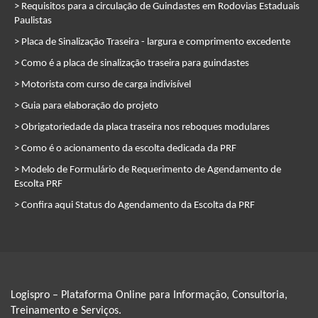
> Requisitos para a circulação de Guindastes em Rodovias Estaduais
Paulistas
> Placa de Sinalização Traseira - largura e comprimento excedente
> Como é a placa de sinalização traseira para guindastes
> Motorista com curso de carga indivisível
> Guia para elaboração do projeto
> Obrigatoriedade da placa traseira nos reboques modulares
> Como é o acionamento da escolta dedicada da PRF
> Modelo de Formulário de Requerimento de Agendamento de
Escolta PRF
> Confira aqui Status do Agendamento da Escolta da PRF
Logispro – Plataforma Online para Informação, Consultoria,
Treinamento e Serviços.