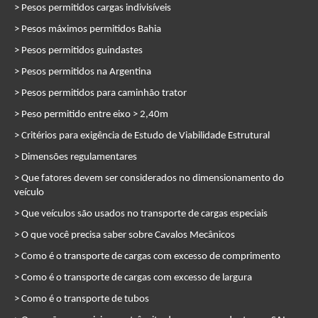
> Pesos permitidos cargas indivisíveis
> Pesos máximos permitidos Bahia
> Pesos permitidos guindastes
> Pesos permitidos na Argentina
> Pesos permitidos para caminhão trator
> Peso permitido entre eixo > 2,40m
> Critérios para exigência de Estudo de Viabilidade Estrutural
> Dimensões regulamentares
> Que fatores devem ser considerados no dimensionamento do
veículo
> Que veículos são usados no transporte de cargas especiais
> O que você precisa saber sobre Cavalos Mecânicos
> Como é o transporte de cargas com excesso de comprimento
> Como é o transporte de cargas com excesso de largura
> Como é o transporte de tubos