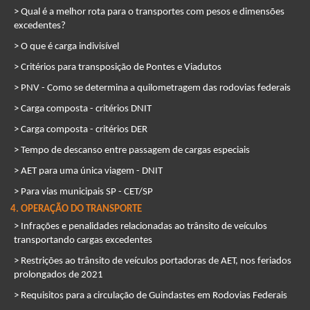
> Qual é a melhor rota para o transportes com pesos e dimensões
excedentes?
> O que é carga indivisível
> Critérios para transposição de Pontes e Viadutos
> PNV - Como se determina a quilometragem das rodovias federais
> Carga composta - critérios DNIT
> Carga composta - critérios DER
> Tempo de descanso entre passagem de cargas especiais
> AET para uma única viagem - DNIT
> Para vias municipais SP - CET/SP
4. OPERAÇÃO DO TRANSPORTE
> Infrações e penalidades relacionadas ao trânsito de veículos
transportando cargas excedentes
> Restrições ao trânsito de veículos portadoras de AET, nos feriados
prolongados de 2021
> Requisitos para a circulação de Guindastes em Rodovias Federais